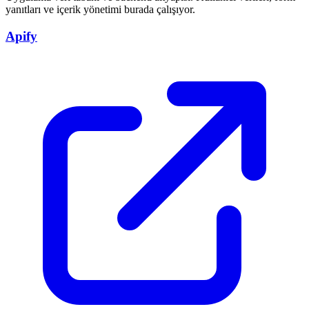
yanıtları ve içerik yönetimi burada çalışıyor.
Apify