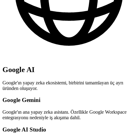
Google AI
Google'ın yapay zeka ekosistemi, birbirini tamamlayan üç ayrı
üründen oluşuyor.
Google Gemini
Google'ın ana yapay zeka asistanı. Özellikle Google Workspace
entegrasyonu nedeniyle iş akışıma dahil.
Google AI Studio