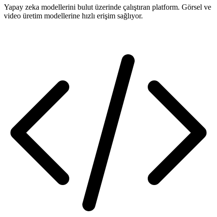
Yapay zeka modellerini bulut üzerinde çalıştıran platform. Görsel ve
video üretim modellerine hızlı erişim sağlıyor.