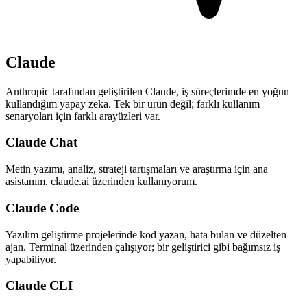
Claude
Anthropic tarafından geliştirilen Claude, iş süreçlerimde en yoğun
kullandığım yapay zeka. Tek bir ürün değil; farklı kullanım
senaryoları için farklı arayüzleri var.
Claude Chat
Metin yazımı, analiz, strateji tartışmaları ve araştırma için ana
asistanım. claude.ai üzerinden kullanıyorum.
Claude Code
Yazılım geliştirme projelerinde kod yazan, hata bulan ve düzelten
ajan. Terminal üzerinden çalışıyor; bir geliştirici gibi bağımsız iş
yapabiliyor.
Claude CLI