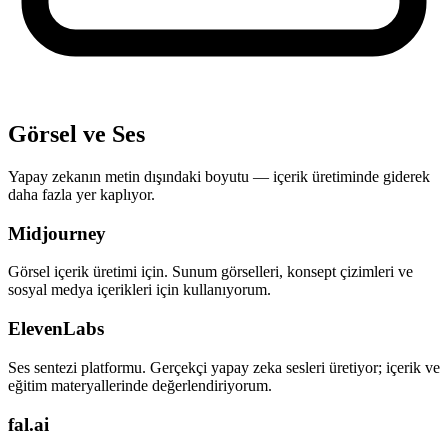
Görsel ve Ses
Yapay zekanın metin dışındaki boyutu — içerik üretiminde giderek
daha fazla yer kaplıyor.
Midjourney
Görsel içerik üretimi için. Sunum görselleri, konsept çizimleri ve
sosyal medya içerikleri için kullanıyorum.
ElevenLabs
Ses sentezi platformu. Gerçekçi yapay zeka sesleri üretiyor; içerik ve
eğitim materyallerinde değerlendiriyorum.
fal.ai