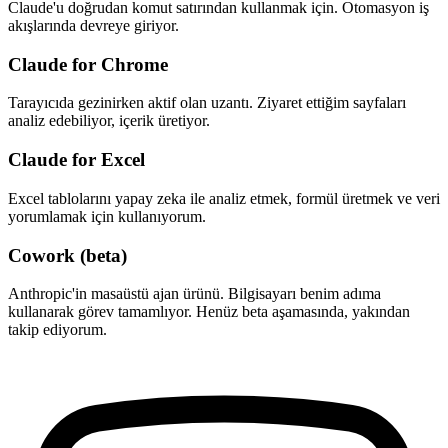
Claude'u doğrudan komut satırından kullanmak için. Otomasyon iş
akışlarında devreye giriyor.
Claude for Chrome
Tarayıcıda gezinirken aktif olan uzantı. Ziyaret ettiğim sayfaları
analiz edebiliyor, içerik üretiyor.
Claude for Excel
Excel tablolarını yapay zeka ile analiz etmek, formül üretmek ve veri
yorumlamak için kullanıyorum.
Cowork (beta)
Anthropic'in masaüstü ajan ürünü. Bilgisayarı benim adıma
kullanarak görev tamamlıyor. Henüz beta aşamasında, yakından
takip ediyorum.