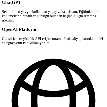
ChatGPT
Sektörün en yaygın kullanılan yapay zeka asistanı. Eğitimlerimde
katılımcıların büyük çoğunluğu buradan başladığı için referans
noktam.
OpenAI Platform
Geliştiricilere yönelik API erişim ortamı. Proje altyapılarında model
entegrasyonu için kullanıyorum.