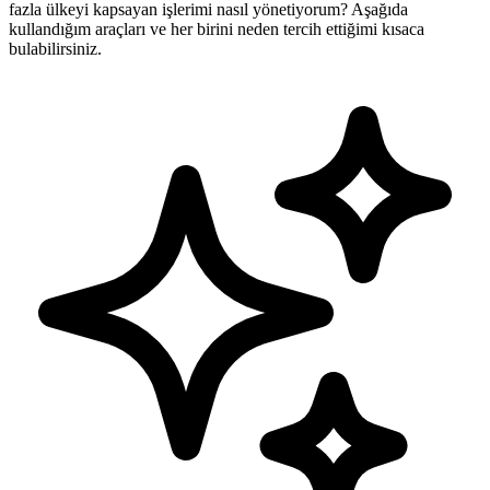
fazla ülkeyi kapsayan işlerimi nasıl yönetiyorum? Aşağıda
kullandığım araçları ve her birini neden tercih ettiğimi kısaca
bulabilirsiniz.