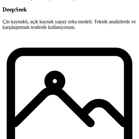
DeepSeek
Çin kaynaklı, açık kaynak yapay zeka modeli. Teknik analizlerde ve
karşılaştırmalı testlerde kullanıyorum.