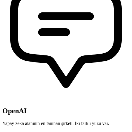
OpenAI
Yapay zeka alanının en tanınan şirketi. İki farklı yüzü var.