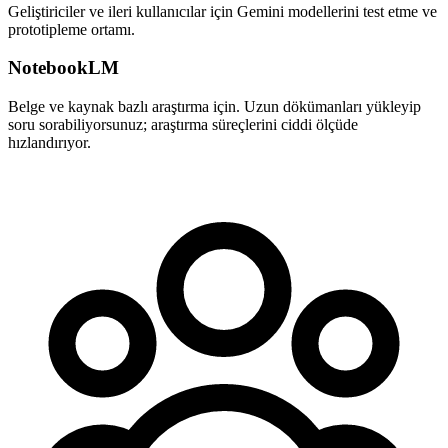
Geliştiriciler ve ileri kullanıcılar için Gemini modellerini test etme ve
prototipleme ortamı.
NotebookLM
Belge ve kaynak bazlı araştırma için. Uzun dökümanları yükleyip
soru sorabiliyorsunuz; araştırma süreçlerini ciddi ölçüde
hızlandırıyor.