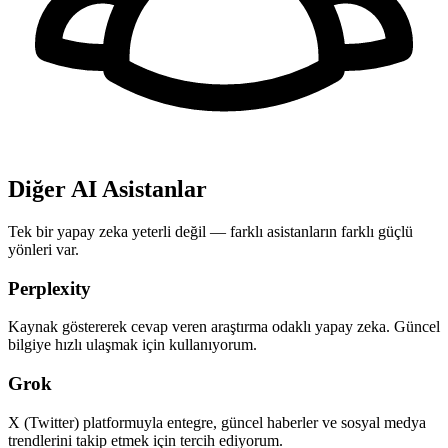
Diğer AI Asistanlar
Tek bir yapay zeka yeterli değil — farklı asistanların farklı güçlü
yönleri var.
Perplexity
Kaynak göstererek cevap veren araştırma odaklı yapay zeka. Güncel
bilgiye hızlı ulaşmak için kullanıyorum.
Grok
X (Twitter) platformuyla entegre, güncel haberler ve sosyal medya
trendlerini takip etmek için tercih ediyorum.